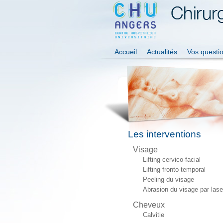
Accueil
Actualités
Vos questi
Les interventions
Visage
Lifting cervico-facial
Lifting fronto-temporal
Peeling du visage
Abrasion du visage par lase
Cheveux
Calvitie