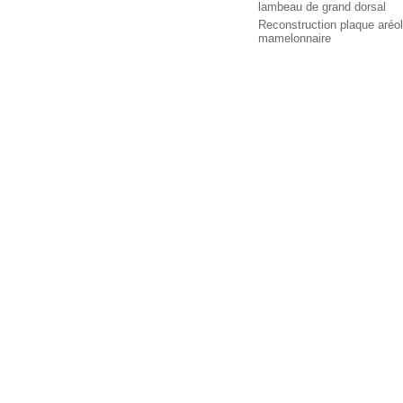
lambeau de grand dorsal
Reconstruction plaque aréol
mamelonnaire